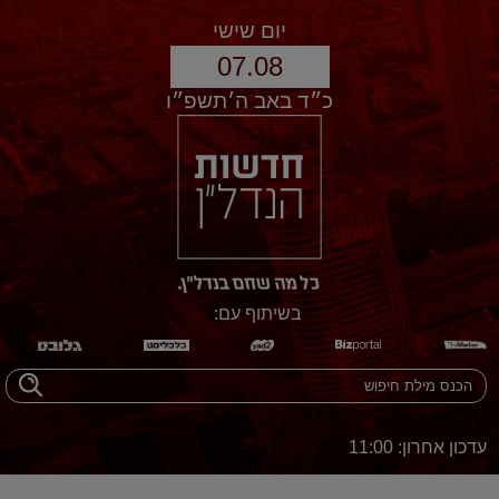
יום שישי
07.08
כ״ד באב ה׳תשפ״ו
בשיתוף עם:
עדכון אחרון: 11:00