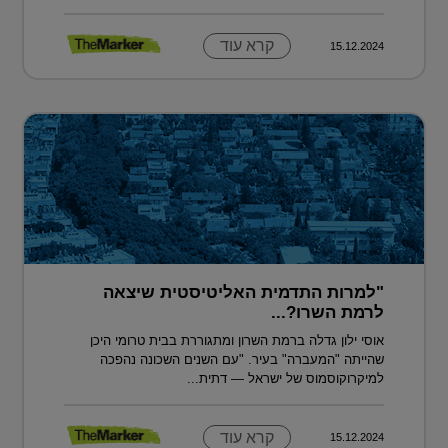
קרא עוד
15.12.2024
"למרות התדמית האליטיסטית שיצאה
לרמת השרו?...
אוסי ילון גדלה ברמת השרון ומתגוררת בבית טרומי היכן
שהייתה "המעברה" בעיר. "עם השנים השכונה נהפכה
למיקרוקוסמוס של ישראל — דתית...
קרא עוד
15.12.2024