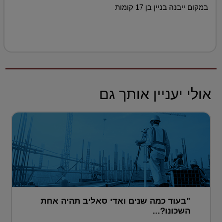
במקום ייבנה בניין בן 17 קומות
אולי יעניין אותך גם
"בעוד כמה שנים ואדי סאליב תהיה אחת
השכונו?...