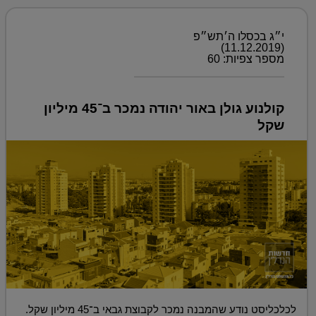
י״ג בכסלו ה׳תש״פ
(11.12.2019)
מספר צפיות: 60
קולנוע גולן באור יהודה נמכר ב־45 מיליון
שקל
לכלכליסט נודע שהמבנה נמכר לקבוצת גבאי ב־45 מיליון שקל.