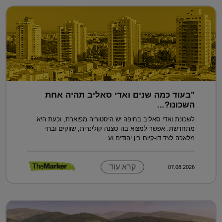
"בעוד כמה שנים ואדי סאליב תהיה אחת
השכונו?...
לשכונת ואדי סאליב בחיפה יש היסטוריה מפוארת, וכעת היא
מתחדשת. אפשר למצוא בה סצנה קולינרית, שווקים ובתי
מלאכה לצד דו-קיום בין יהודים וע...
קרא עוד
07.08.2026