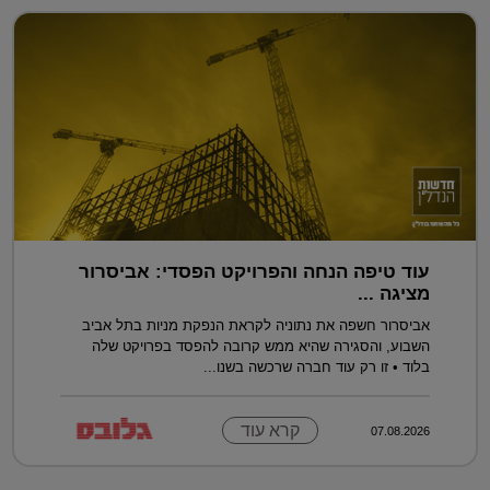
עוד טיפה הנחה והפרויקט הפסדי: אביסרור
מציגה ...
אביסרור חשפה את נתוניה לקראת הנפקת מניות בתל אביב
השבוע, והסגירה שהיא ממש קרובה להפסד בפרויקט שלה
בלוד • זו רק עוד חברה שרכשה בשנו...
קרא עוד
07.08.2026