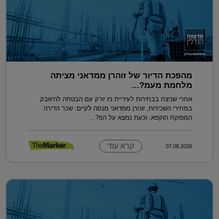
מהפכת הדיור של זוהרן ממדאני מציתה
מלחמת מעמ?...
אחרי שניצח בבחירות לעיריית ניו יורק עם הבטחה להיאבק
במחירי השכירות, זוהרן ממדאני מנסה לקיים: שכר הדירה
המפוקח הוקפא, וכעת נמצא על הפ?...
קרא עוד
07.08.2026