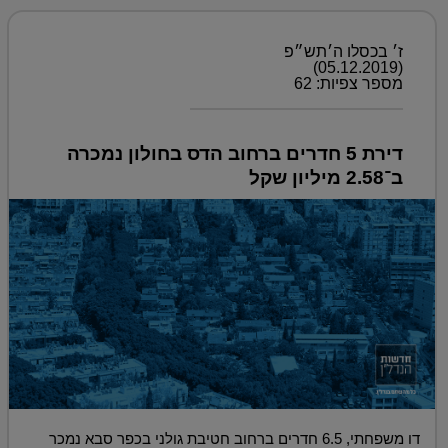
ז׳ בכסלו ה׳תש״פ
(05.12.2019)
מספר צפיות: 62
דירת 5 חדרים ברחוב הדס בחולון נמכרה
ב־2.58 מיליון שקל
דו משפחתי, 6.5 חדרים ברחוב חטיבת גולני בכפר סבא נמכר