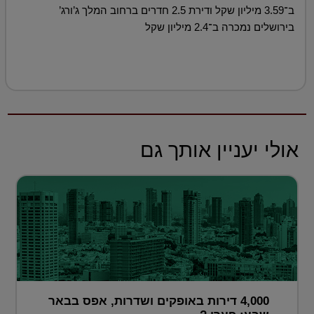
ב־3.59 מיליון שקל ודירת 2.5 חדרים ברחוב המלך ג’ורג’
בירושלים נמכרה ב־2.4 מיליון שקל
אולי יעניין אותך גם
4,000 דירות באופקים ושדרות, אפס בבאר