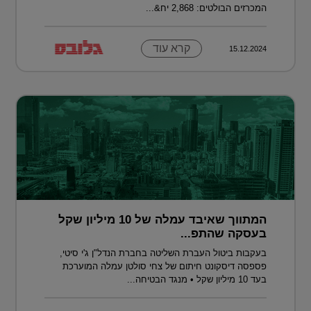
המכרזים הבולטים: 2,868 יח&...
קרא עוד
15.12.2024
המתווך שאיבד עמלה של 10 מיליון שקל
בעסקה שהתפ...
בעקבות ביטול העברת השליטה בחברת הנדל"ן ג'י סיטי,
פספסה דיסקונט חיתום של צחי סולטן עמלה המוערכת
בעד 10 מיליון שקל • מנגד הבטיחה...