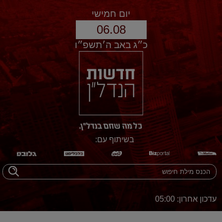
יום חמישי
06.08
כ״ג באב ה׳תשפ״ו
בשיתוף עם:
עדכון אחרון: 05:00