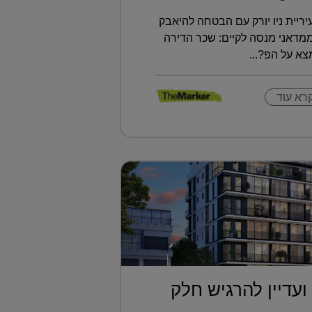
ריית ניו יורק עם הבטחה להיאבק
ממדאני מנסה לקיים: שכר הדירה
א על הפ?...
רא עוד
ועדיין להרגיש חלק