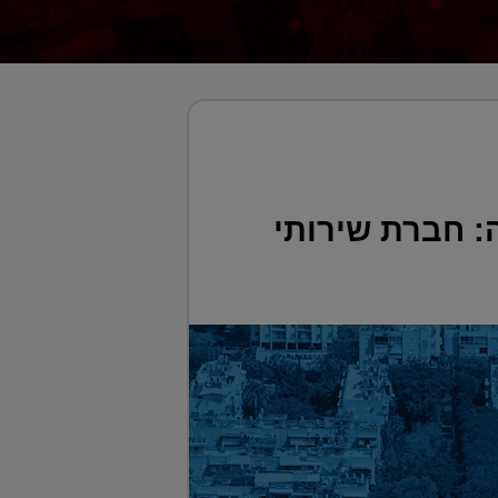
: חברת שירותי