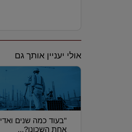
אולי יעניין אותך גם
"בעוד כמה שנים ואדי
אחת השכונו?...