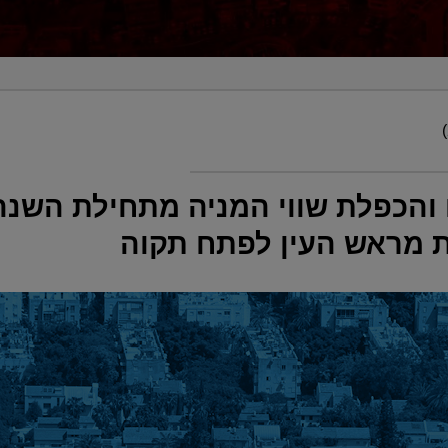
והכפלת שווי המניה מתחילת השנה
ת מראש העין לפתח תקוה