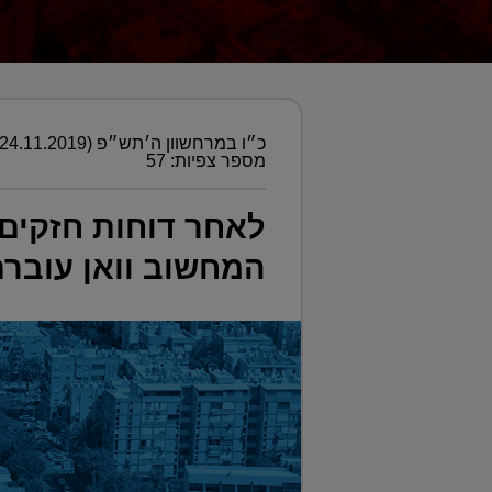
כ״ו במרחשוון ה׳תש״פ (24.11.2019)
מספר צפיות: 57
לאחר דוחות חזקים 
המחשוב וואן עובר