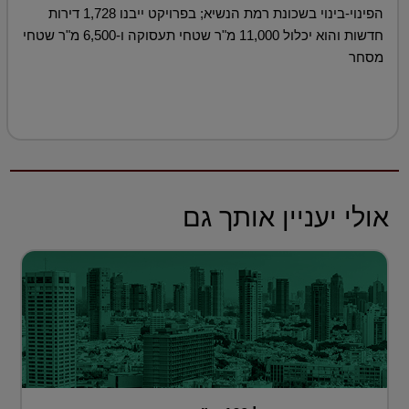
הפינוי-בינוי בשכונת רמת הנשיא; בפרויקט ייבנו 1,728 דירות
חדשות והוא יכלול 11,000 מ"ר שטחי תעסוקה ו-6,500 מ"ר שטחי
מסחר
אולי יעניין אותך גם