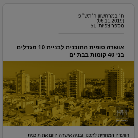
ח׳ במרחשוון ה׳תש״פ
(06.11.2019)
מספר צפיות: 51
אושרה סופית התוכנית לבניית 10 מגדלים
בני 40 קומות בבת ים
הוועדה המחוזית לתכנון ובניה אישרה היום את תוכנית