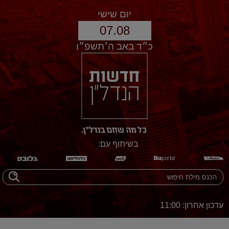
יום שישי
07.08
כ״ד באב ה׳תשפ״ו
בשיתוף עם:
עדכון אחרון: 11:00