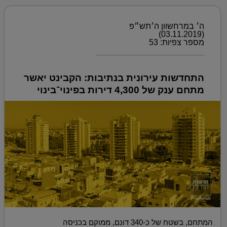
ה׳ במרחשוון ה׳תש״פ
(03.11.2019)
מספר צפיות: 53
התחדשות עירונית בנתיבות: הקבינט יאשר
מתחם ענק של 4,300 דירות בפינוי־בינוי
המתחם, בשטח של כ-340 דונם, ממוקם בכניסה