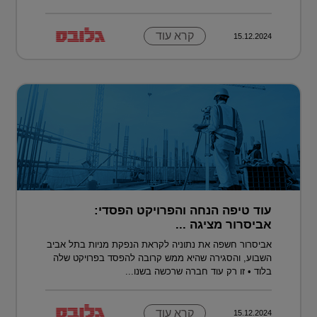
קרא עוד
15.12.2024
עוד טיפה הנחה והפרויקט הפסדי:
אביסרור מציגה ...
אביסרור חשפה את נתוניה לקראת הנפקת מניות בתל אביב
השבוע, והסגירה שהיא ממש קרובה להפסד בפרויקט שלה
בלוד • זו רק עוד חברה שרכשה בשנו...
קרא עוד
15.12.2024