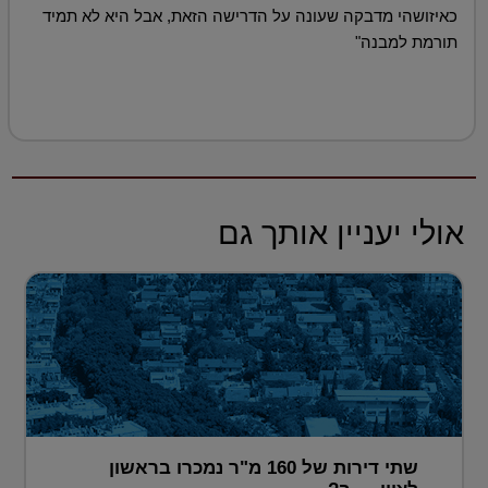
כאיזושהי מדבקה שעונה על הדרישה הזאת, אבל היא לא תמיד
תורמת למבנה"
אולי יעניין אותך גם
שתי דירות של 160 מ"ר נמכרו בראשון