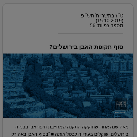
ט״ז בתשרי ה׳תש״פ
(15.10.2019)
מספר צפיות: 56
סוף תקופת האבן בירושלים?
מאה שנה אחרי שחוקקה התקנה שמחייבת חיפוי אבן בבנייה
בירושלים, שוקלים בעירייה לבטל אותה ■ "בסוף האבן באה רק