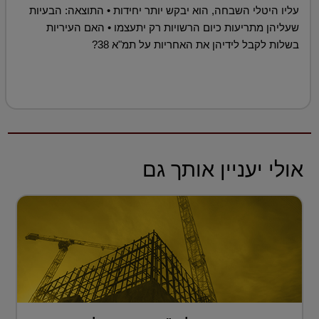
עליו היטלי השבחה, הוא יבקש יותר יחידות • התוצאה: הבעיות
שעליהן מתריעות כיום הרשויות רק יתעצמו • האם העיריות
בשלות לקבל לידיהן את האחריות על תמ"א 38?
אולי יעניין אותך גם