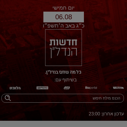
יום חמישי
06.08
כ״ג באב ה׳תשפ״ו
בשיתוף עם:
עדכון אחרון: 23:00