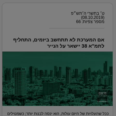
ט׳ בתשרי ה׳תש״פ
(08.10.2019)
מספר צפיות: 66
אם המערכת לא תתחשב ביזמים, התחליף
לתמ"א 38 יישאר על הנייר
ככל שהעלויות של היזם עולות, הוא ינסה לבנות יותר; כשמטילים