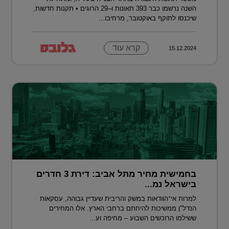
השנה נרשמו כבר 393 תאונות ו–29 הרוגים • תקנות חדשות,
שיכנסו לתוקף באוקטובר, מרחיבו...
קרא עוד
15.12.2024
בחמישית מחיר מתל אביב: דירת 3 חדרים
בישראל נמ...
למרות אי־הוודאות במשק והריבית שעדיין גבוהה, עסקאות
הנדל"ן ממשיכות להיחתם ברחבי הארץ. אלו המחירים
ששילמו הרוכשים השבוע – מחיפה וע...