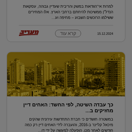
למרות אי־הוודאות במשק והריבית שעדיין גבוהה, עסקאות
הנדל"ן ממשיכות להיחתם ברחבי הארץ. אלו המחירים
ששילמו הרוכשים השבוע – מחיפה וע...
קרא עוד
15.12.2024
כך עבדה השיטה, לפי החשד: האחים דיין
מחזיקים ב...
במשטרה חושדים כי חברת התחדשות עירונית שהקים
מיכאל קליינר ב-2016, והועברה לידי האחים דיין רק כמה
חודשים לאחר מכן, הופעלה למעשה על ידי דו...