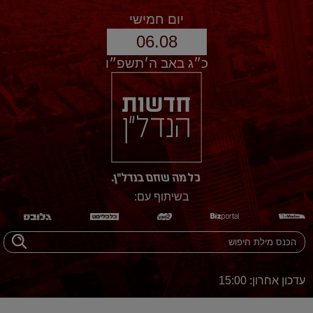
יום חמישי
06.08
כ״ג באב ה׳תשפ״ו
בשיתוף עם:
עדכון אחרון: 15:00