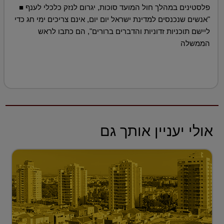
פלסטינים במהלך חול המועד סוכות, יגרום לנזק כלכלי לענף ■
"אנשים שנכנסים למדינת ישראל יום יום, אינם צריכים ימי חג כדי
ליישם תוכניות זדוניות והדברים ברורים", הם כתבו לראש
הממשלה
אולי יעניין אותך גם