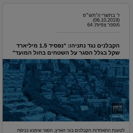
ז׳ בתשרי ה׳תש״פ
(06.10.2019)
מספר צפיות: 64
הקבלנים נגד נתניהו: "נפסיד 1.5 מיליארד
שקל בגלל הסגר על השטחים בחול המועד"
לטענת התאחדות הקבלנים בוני הארץ, הסגר שימנע כניסת