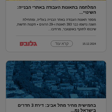
המלחמה בתאונות העבודה באתרי הבנייה:
השינויי...
מספר תאונות העבודה באתר הבנייה בעלייה, ומתחילת
השנה נרשמו כבר 393 תאונות ו–29 הרוגים • תקנות חדשות,
שיכנסו לתוקף באוקטובר, מרחיבו...
קרא עוד
15.12.2024
בחמישית מחיר מתל אביב: דירת 3 חדרים
בישראל נמ...