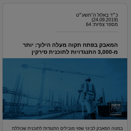
כ״ד באלול ה׳תשע״ט
(24.09.2019)
מספר צפיות: 64
המאבק בפתח תקוה מעלה הילוך: יותר
מ-3,000 התנגדויות לתוכנית סירקין
במטה המאבק לבינוי שפוי מובילים התנגדות לתוכנית שכוללת