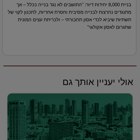
בניית 8,000 יחידות דיור: "התושבים לא נגד בנייה ככלל – אך
מתנגדים נחרצות לבנייה מסיבית וחסרת אחריות, לתכנון לקוי של
תשתיות שיביא לכדי אסון תחבורתי – ולכריתת עצים המונית
שתגרום לאסון אקולוגי"
אולי יעניין אותך גם