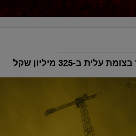
ית ב-325 מיליון שקל