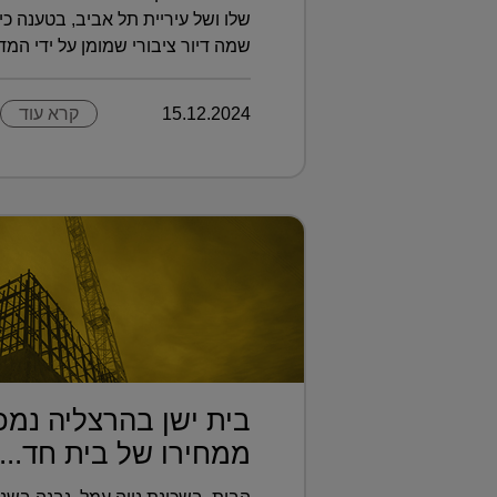
שלו ושל עיריית תל אביב, בטענה כ
שמה דיור ציבורי שמומן על ידי המדי
15.12.2024
קרא עוד
בית ישן בהרצליה נמ
ממחירו של בית חד...