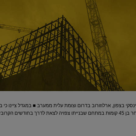
משך עד כחמש שנים