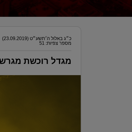
כ״ג באלול ה׳תשע״ט (23.09.2019)
מספר צפיות: 51
מגדל רוכשת מגרש בצומת על