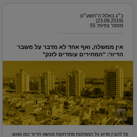
כ״ג באלול ה׳תשע״ט
(23.09.2019)
מספר צפיות: 55
אין ממשלה, ואף אחד לא מדבר על משבר
הדיור: "המחירים עומדים לזנק"
קל להבין מדוע כל המפלגות מתרחקות מנושא הדיור כמו מאש: