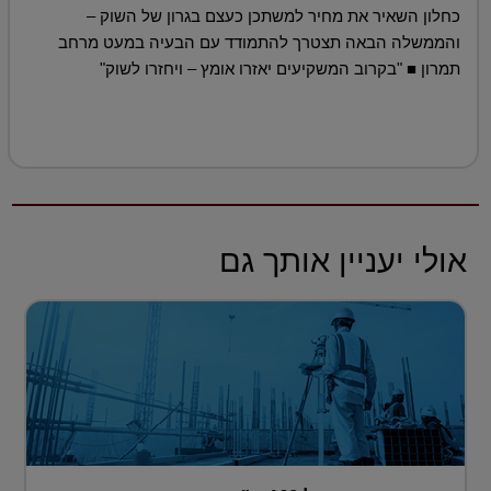
כחלון השאיר את מחיר למשתכן כעצם בגרון של השוק –
והממשלה הבאה תצטרך להתמודד עם הבעיה במעט מרחב
תמרון ■ "בקרוב המשקיעים יאזרו אומץ – ויחזרו לשוק"
אולי יעניין אותך גם