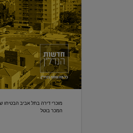
מוכרי דירה בתל אביב הבטיחו שהב
המכר בוטל