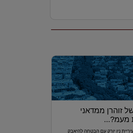
ל זוהרן ממדאני
מעמ?...
ריית ניו יורק עם הבטחה להיאבק