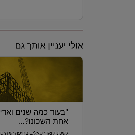
אולי יעניין אותך גם
"בעוד כמה שנים ואדי
אחת השכונו?...
לשכונת ואדי סאליב בחיפה יש היסט