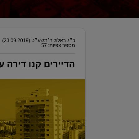
כ״ג באלול ה׳תשע״ט (23.09.2019)
מספר צפיות: 57
הדיירים קנו דירה על ס