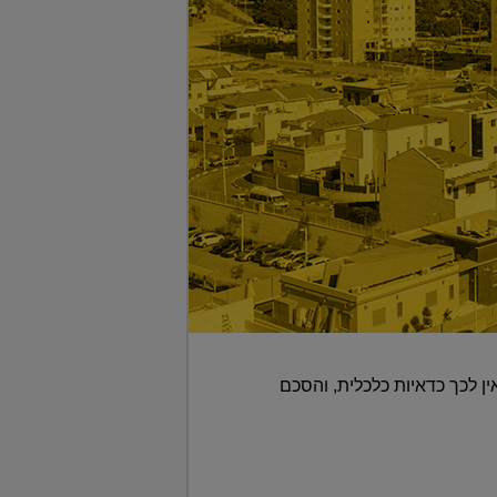
ין לכך כדאיות כלכלית, והסכם