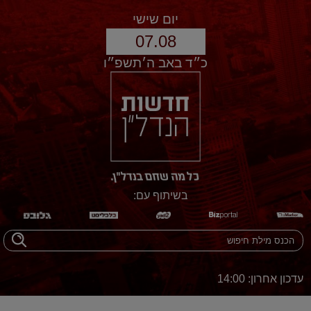
יום שישי
07.08
כ״ד באב ה׳תשפ״ו
בשיתוף עם:
עדכון אחרון: 14:00