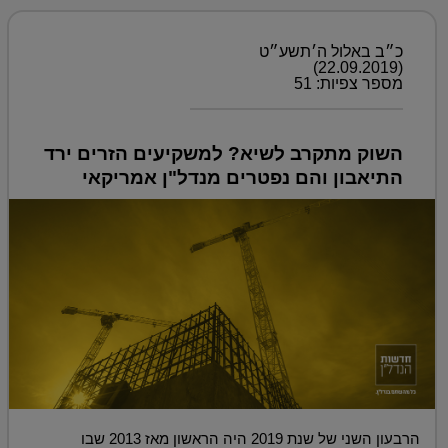
כ״ב באלול ה׳תשע״ט
(22.09.2019)
מספר צפיות: 51
השוק מתקרב לשיא? למשקיעים הזרים ירד
התיאבון והם נפטרים מנדל"ן אמריקאי
הרבעון השני של שנת 2019 היה הראשון מאז 2013 שבו