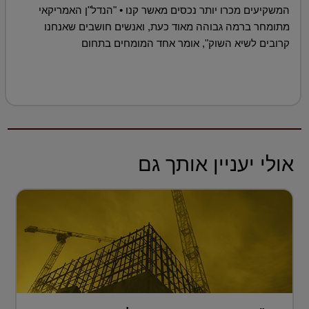
המשקיעים מכרו יותר נכסים מאשר קנו • "הנדל"ן האמריקאי
מתומחר ברמה גבוהה מאוד כעת, ואנשים חושבים שאנחנו
קרובים לשיא השוק", אומר אחד המומחים בתחום
אולי יעניין אותך גם