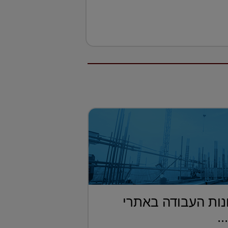
ות העבודה באתרי
..