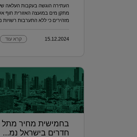
מתקן מים במועצה האזורית חוף אשק
מזהירים כי ללא התערבות רשויות מקו
15.12.2024
קרא עוד
חדרים בישראל נמ...