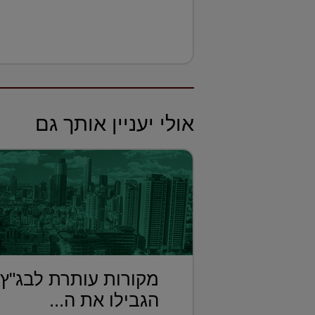
אולי יעניין אותך גם
מקורות עותרת לבג"ץ
הגבילו את ה...