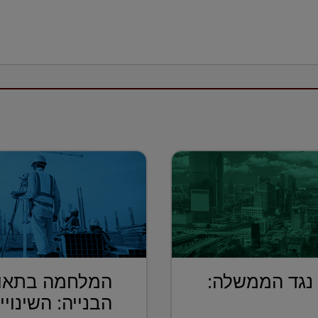
 נגד הממשלה:
המלחמה בתאונ
הבנייה: השינויי.