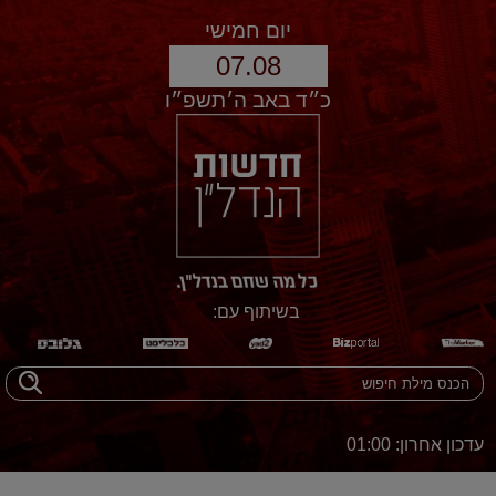
יום חמישי
07.08
כ״ד באב ה׳תשפ״ו
בשיתוף עם:
עדכון אחרון: 01:00