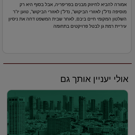
אמורה להביא לחיזוק מבנים בפריפריה, אבל בסוף היא רק
מוסיפה נדל"ן לאזורי הביקוש", נדל"ן לאזורי הביקוש", טוען יו"ר
השלטון המקומי חיים ביבס, לאחר שבית המשפט דחה את ניסיון
עיריית רמת גן לבטל פרויקטים בתחומה
אולי יעניין אותך גם