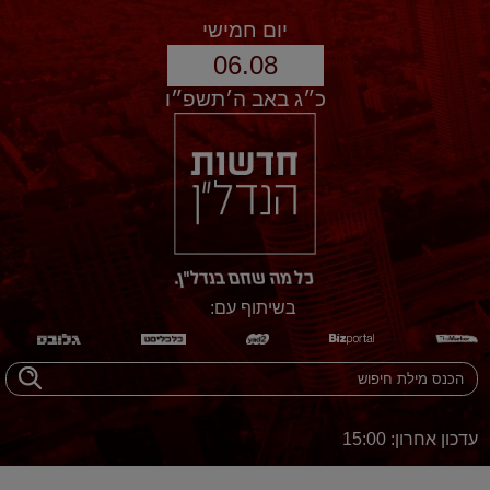
יום חמישי
06.08
כ״ג באב ה׳תשפ״ו
בשיתוף עם:
עדכון אחרון: 15:00