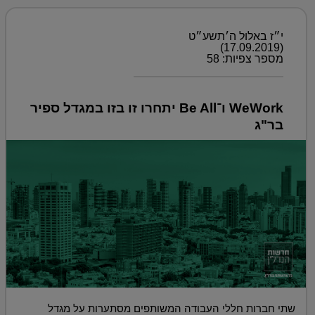
י״ז באלול ה׳תשע״ט
(17.09.2019)
מספר צפיות: 58
WeWork ו־Be All יתחרו זו בזו במגדל ספיר
בר"ג
שתי חברות חללי העבודה המשותפים מסתערות על מגדל