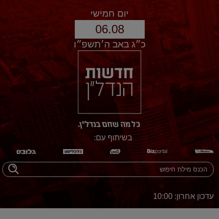
יום חמישי
06.08
כ״ג באב ה׳תשפ״ו
בשיתוף עם:
עדכון אחרון: 10:00