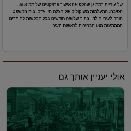
של עיריית רמת גן שהקפיאה אישור פרויקטים של תמ"א 38.
הסיבה: התעלמות משיקולים של הצלת חיי אדם. בית המשפט
הורה לעירייה לדון בתוך שלושה חודשים בכל הבקשות להיתרים
הממתינות מאז הבחירות לראשות העיר
אולי יעניין אותך גם