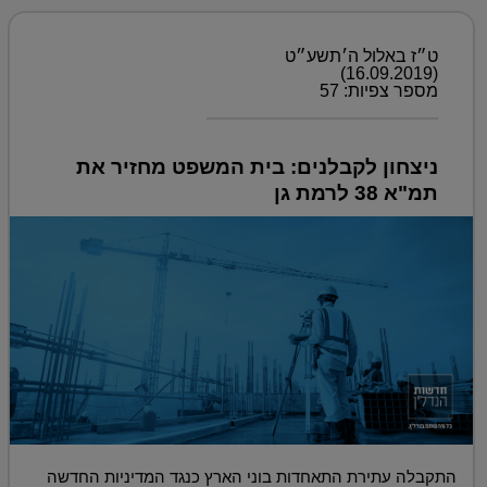
ט״ז באלול ה׳תשע״ט
(16.09.2019)
מספר צפיות: 57
ניצחון לקבלנים: בית המשפט מחזיר את
תמ"א 38 לרמת גן
התקבלה עתירת התאחדות בוני הארץ כנגד המדיניות החדשה