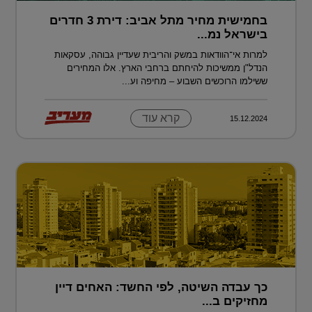
בחמישית מחיר מתל אביב: דירת 3 חדרים
בישראל נמ...
למרות אי־הוודאות במשק והריבית שעדיין גבוהה, עסקאות
הנדל"ן ממשיכות להיחתם ברחבי הארץ. אלו המחירים
ששילמו הרוכשים השבוע – מחיפה וע...
קרא עוד
15.12.2024
כך עבדה השיטה, לפי החשד: האחים דיין
מחזיקים ב...