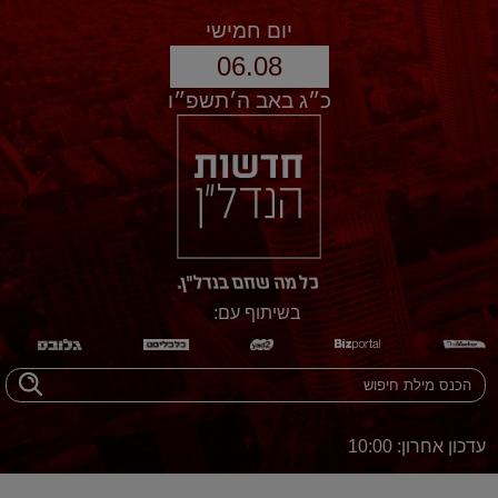
יום חמישי
06.08
כ״ג באב ה׳תשפ״ו
בשיתוף עם:
עדכון אחרון: 10:00