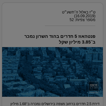
ט״ז באלול ה׳תשע״ט
(16.09.2019)
מספר צפיות: 52
פנטהאוז 5 חדרים בהוד השרון נמכר
ב־3.85 מיליון שקל
דירת 2.5 חדרים ברחוב מצפה בירושלים נמכרה ב־1.68 מיליון