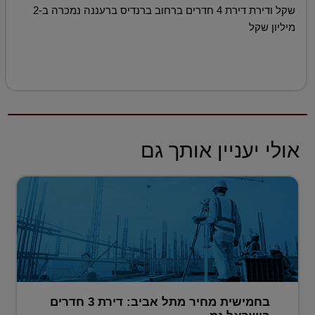
שקל ודירת דירת 4 חדרים ברחוב ברנדיס ברעננה נמכרה ב-2
מיליון שקל
אולי יעניין אותך גם
בחמישית מחיר מתל אביב: דירת 3 חדרים