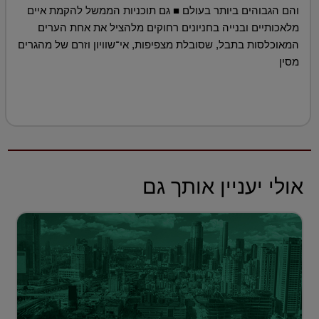
והם הגבוהים ביותר בעולם ■ גם תוכניות הממשל להקמת איים
מלאכותיים ובנייה בחניונים רחוקים מלהציל את אחת הערים
המאוכלסות בתבל, שסובלת מצפיפות, אי־שוויון וזרם של מהגרים
מסין
אולי יעניין אותך גם