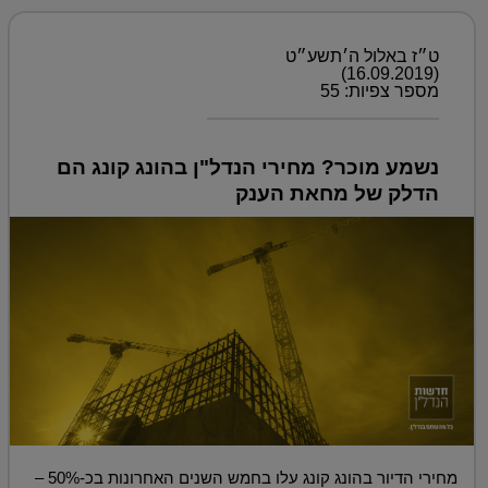
ט״ז באלול ה׳תשע״ט
(16.09.2019)
מספר צפיות: 55
נשמע מוכר? מחירי הנדל"ן בהונג קונג הם
הדלק של מחאת הענק
מחירי הדיור בהונג קונג עלו בחמש השנים האחרונות בכ-50% –