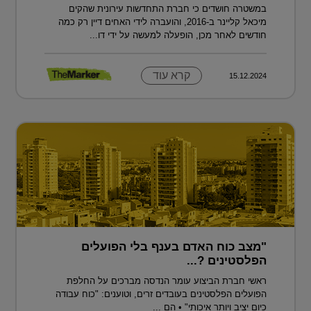
במשטרה חושדים כי חברת התחדשות עירונית שהקים
מיכאל קליינר ב-2016, והועברה לידי האחים דיין רק כמה
חודשים לאחר מכן, הופעלה למעשה על ידי דו...
קרא עוד
15.12.2024
"מצב כוח האדם בענף בלי הפועלים
הפלסטינים ?...
ראשי חברת הביצוע עומר הנדסה מברכים על החלפת
הפועלים הפלסטינים בעובדים זרים, וטוענים: "כוח עבודה
כיום יציב ויותר איכותי" • הם ...