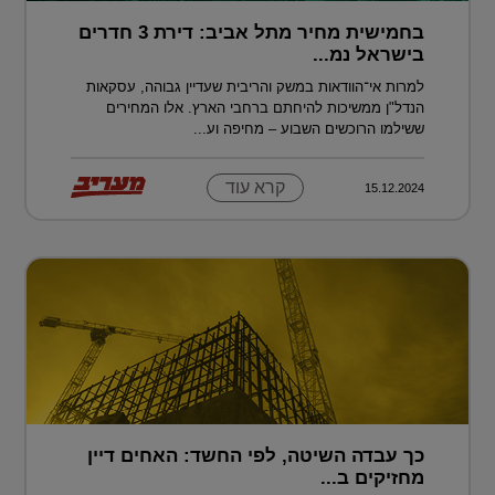
בחמישית מחיר מתל אביב: דירת 3 חדרים
בישראל נמ...
למרות אי־הוודאות במשק והריבית שעדיין גבוהה, עסקאות
הנדל"ן ממשיכות להיחתם ברחבי הארץ. אלו המחירים
ששילמו הרוכשים השבוע – מחיפה וע...
קרא עוד
15.12.2024
כך עבדה השיטה, לפי החשד: האחים דיין
מחזיקים ב...