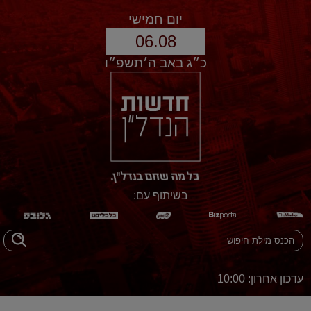
יום חמישי
06.08
כ״ג באב ה׳תשפ״ו
בשיתוף עם:
עדכון אחרון: 10:00