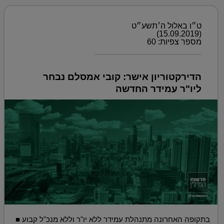
ט״ו באלול ה׳תשע״ט
(15.09.2019)
מספר צפיות: 60
הדירקטוריון אישר: קובי אמסלם נבחר
ליו"ר עמידר החדשה
בתקופה האחרונה מתנהלת עמידר ללא יו"ר וללא מנכ"ל קבוע ■