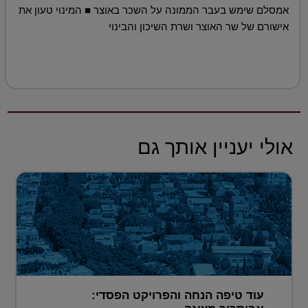
אמסלם שימש בעבר הממונה על השכר באוצר ■ המינוי טעון את
אישורם של שר האוצר ושרת השיכון והבינוי
אולי יעניין אותך גם
עוד טיפה הנחה והפרויקט הפסדי: