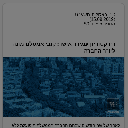
ט״ו באלול ה׳תשע״ט
(15.09.2019)
מספר צפיות: 50
דירקטוריון עמידר אישר: קובי אמסלם מונה
ליו"ר החברה
לאחר שלושה חודשים שבהם החברה הממשלתית פועלת ללא