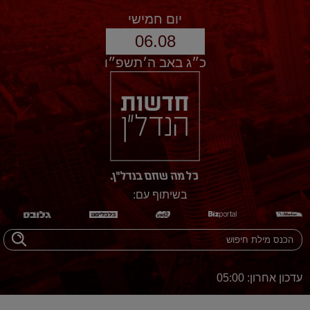
יום חמישי
06.08
כ״ג באב ה׳תשפ״ו
בשיתוף עם:
עדכון אחרון: 05:00