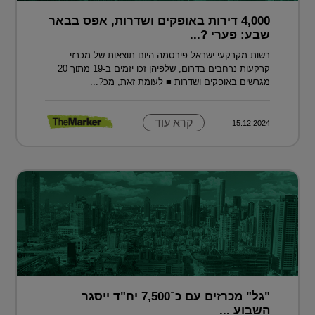
4,000 דירות באופקים ושדרות, אפס בבאר
שבע: פערי ?...
רשות מקרקעי ישראל פירסמה היום תוצאות של מכרזי
קרקעות נרחבים בדרום, שלפיהן זכו יזמים ב-19 מתוך 20
מגרשים באופקים ושדרות ■ לעומת זאת, מכ?...
קרא עוד
15.12.2024
"גל" מכרזים עם כ־7,500 יח"ד ייסגר
השבוע ...