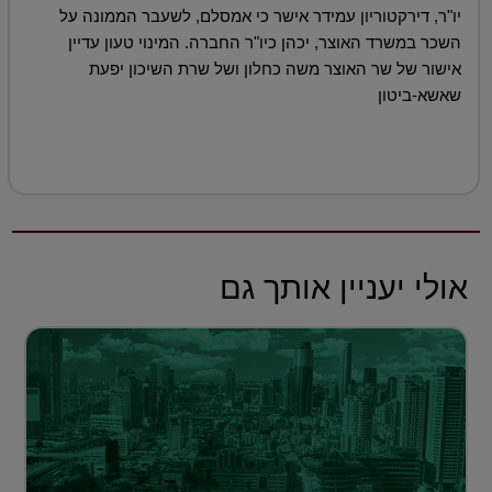
יו"ר, דירקטוריון עמידר אישר כי אמסלם, לשעבר הממונה על
השכר במשרד האוצר, יכהן כיו"ר החברה. המינוי טעון עדיין
אישור של שר האוצר משה כחלון ושל שרת השיכון יפעת
שאשא-ביטון
אולי יעניין אותך גם