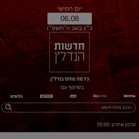
יום חמישי
06.08
כ״ג באב ה׳תשפ״ו
בשיתוף עם:
עדכון אחרון: 05:00