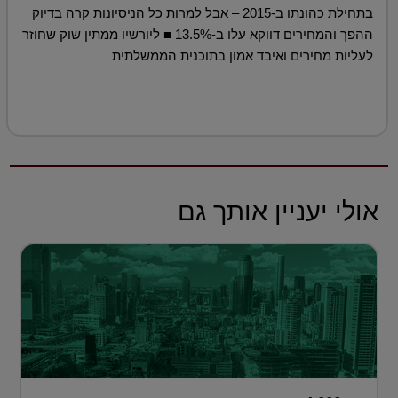
בתחילת כהונתו ב-2015 – אבל למרות כל הניסיונות קרה בדיוק
ההפך והמחירים דווקא עלו ב-13.5% ■ ליורשיו ממתין שוק שחוזר
לעליות מחירים ואיבד אמון בתוכנית הממשלתית
אולי יעניין אותך גם