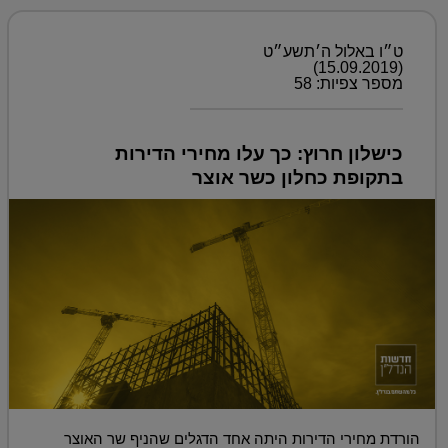
ט״ו באלול ה׳תשע״ט
(15.09.2019)
מספר צפיות: 58
כישלון חרוץ: כך עלו מחירי הדירות
בתקופת כחלון כשר אוצר
הורדת מחירי הדירות היתה אחד הדגלים שהניף שר האוצר