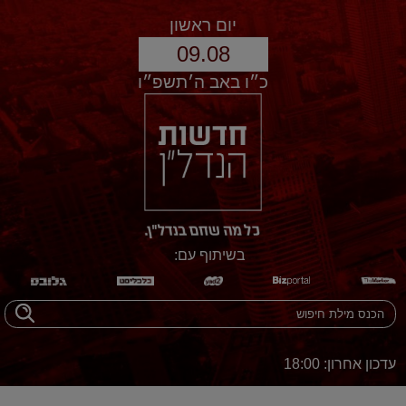
יום ראשון
09.08
כ״ו באב ה׳תשפ״ו
בשיתוף עם:
עדכון אחרון: 18:00