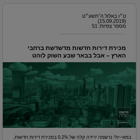
ט״ו באלול ה׳תשע״ט
(15.09.2019)
מספר צפיות: 51
מכירת דירות חדשות מדשדשת ברחבי
הארץ – אבל בבאר שבע השוק לוהט
במאי-יולי נרשמה ירידה קלה של 0.2% במכירת דירות חדשות,