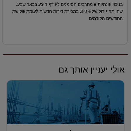
בניכוי עונתיות ■ מתרבים הסימנים לעודף היצע בבאר שבע,
שחוותה גידול של 280% במכירת דירות חדשות לעומת שלושת
החודשים הקודמים
אולי יעניין אותך גם