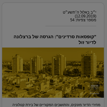
י״ב באלול ה׳תשע״ט
(12.09.2019)
מספר צפיות: 54
"קופסאות סרדינים": הגרסה של ברצלונה
לדיור זול
מחירי הדיור מזנקים, והתושבים המקוריים של בירת קטלוניה