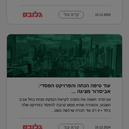
קרא עוד
15.12.2024
עוד טיפה הנחה והפרויקט הפסדי:
אביסרור מציגה ...
אביסרור חשפה את נתוניה לקראת הנפקת מניות בתל אביב
השבוע, והסגירה שהיא ממש קרובה להפסד בפרויקט שלה
בלוד • זו רק עוד חברה שרכשה בשנו...
קרא עוד
15.12.2024