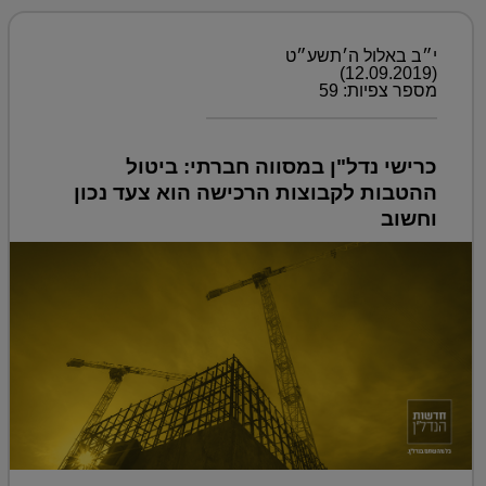
י״ב באלול ה׳תשע״ט
(12.09.2019)
מספר צפיות: 59
כרישי נדל"ן במסווה חברתי: ביטול
ההטבות לקבוצות הרכישה הוא צעד נכון
וחשוב