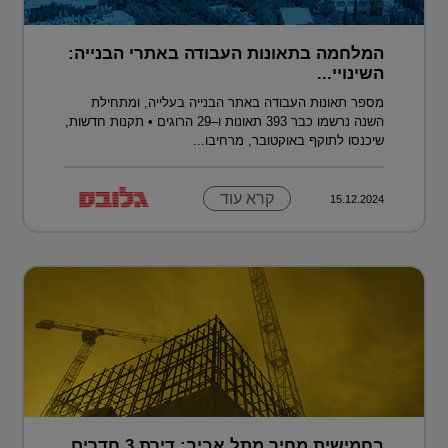
המלחמה בתאונות העבודה באתרי הבנייה:
השינויי...
מספר תאונות העבודה באתר הבנייה בעלייה, ומתחילת
השנה נרשמו כבר 393 תאונות ו–29 הרוגים • תקנות חדשות,
שיכנסו לתוקף באוקטובר, מרחיבו...
קרא עוד
15.12.2024
בחמישית מחיר מתל אביב: דירת 3 חדרים