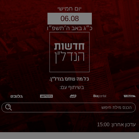
יום חמישי
06.08
כ״ג באב ה׳תשפ״ו
בשיתוף עם:
עדכון אחרון: 15:00