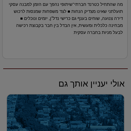
מה שהתחיל כטרנד חברתי־שיתופי נהפך עם הזמן למבנה עסקי
תועלתני שאינו מצדיק הנחות ■ לצד משפחות שמנסות לרכוש
דירה צנועה, שוחים בענף גם כרישי נדל"ן, יזמים ונוכלים ■
מבחינה כלכלית ומעשית, אין הבדל בין חבר בקבוצת רכישה
לבעל מניות בחברה עסקית
אולי יעניין אותך גם