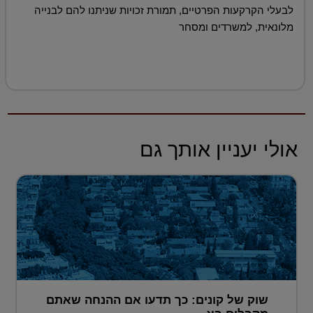
לבעלי הקרקעות הפרטיים, תמורת זכויות שניתנו להם לבנייה
מלונאית, למשרדים ומסחר
אולי יעניין אותך גם
שוק של קונים: כך תדעו אם ההנחה שאתם