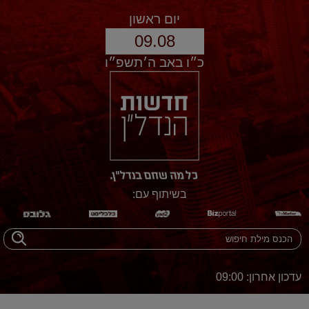
יום ראשון
09.08
כ״ו באב ה׳תשפ״ו
בשיתוף עם:
עדכון אחרון: 09:00