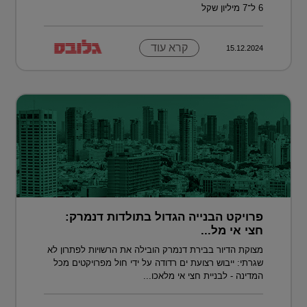
6 ל־7 מיליון שקל
קרא עוד
15.12.2024
פרויקט הבנייה הגדול בתולדות דנמרק:
חצי אי מל...
מצוקת הדיור בבירת דנמרק הובילה את הרשויות לפתרון לא
שגרתי: ייבוש רצועת ים רדודה על ידי חול מפרויקטים מכל
המדינה - לבניית חצי אי מלאכו...