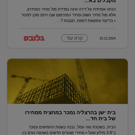
מקבלים בא...
הנחה אמיתית על דירה אינה נמדדת מול מחיר המחירון,
אלא מול מחיר השוק ומחיר המינימום שבו היזם מוכן למכור
• בדיקת עסקאות דומות, הטבות ?...
קרא עוד
15.12.2024
בית ישן בהרצליה נמכר במחצית ממחירו
של בית חד...
הבית, בשכונת נווה עמל, נבנה בשנות החמישים ונמכר
ב־3.8 מיליון שקל • מחירי קוטג'ים חדשים בשכונה נעים בין