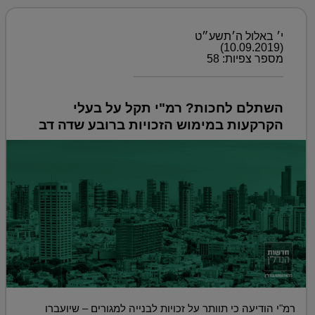
י׳ באלול ה׳תשע״ט
(10.09.2019)
מספר צפיות: 58
השתלם לחכות? רמ"י תקל על בעלי
הקרקעות במימוש הזכויות ברובע שדה דב
רמ"י הודיעה כי תוותר על זכויות לבנייה למגורים – שיועברו