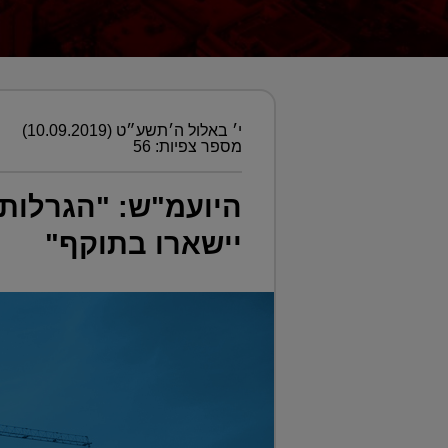
י׳ באלול ה׳תשע״ט (10.09.2019)
מספר צפיות: 56
היועמ"ש: "הגרלות 
יישארו בתוקף"