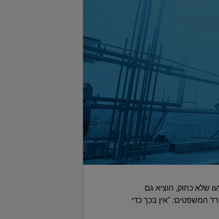
 שלא כחוק, הוציא גם
רד המשפטים: "אין בכך כדי