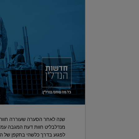
שנה לאחר הסערה שעוררה חוות ה
מנדלבליט חוות דעת המגבה עמדה 
לפגוע בדרך כלשהי בתקפן של ה