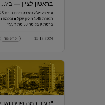
בראשון לציון — ב?...
ברמת גן בקומה 38 מתוך 55?
15.12.2024
קרא עוד
"בעוד כמה שנים ואדי