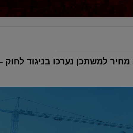
מחיר למשתכן נערכו בניגוד לחוק –