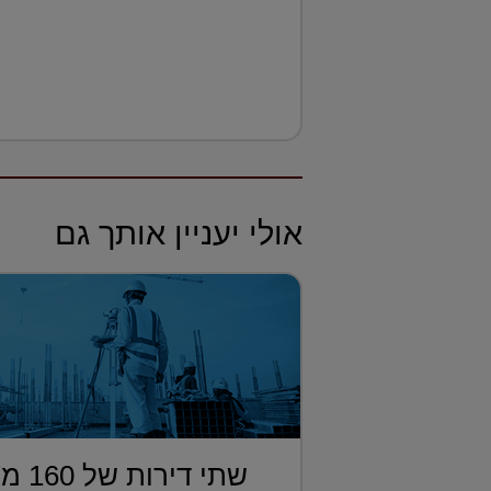
אולי יעניין אותך גם
שתי די