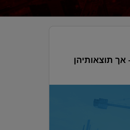
 אך תוצאותיהן