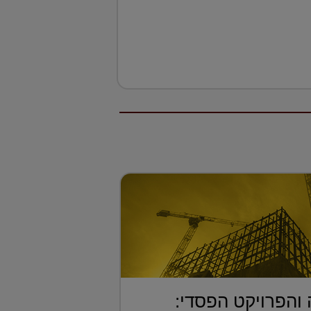
 והפרויקט הפסדי: