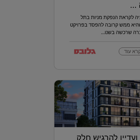
..
יה לקראת הנפקת מניות בתל
שהיא ממש קרובה להפסד בפרויקט
ברה שרכשה בשנו...
רא עוד
ועדיין להרגיש חלק