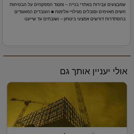
שמבצעים עבירות באתרי בנייה – ומנגד המפקחים על הבטיחות
חשים מאוימים וסובלים מגילויי אלימות ■ העובדים המאוגדים
בהסתדרות דורשים אמצעי ביטחון – ושובתים עד שייענו
אולי יעניין אותך גם