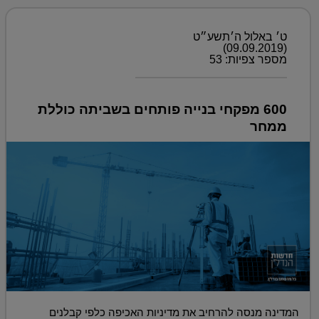
ט׳ באלול ה׳תשע״ט
(09.09.2019)
מספר צפיות: 53
600 מפקחי בנייה פותחים בשביתה כוללת
ממחר
המדינה מנסה להרחיב את מדיניות האכיפה כלפי קבלנים