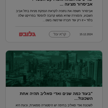
אביסרור מציגה ...
אביסרור חשפה את נתוניה לקראת הנפקת מניות בתל אביב
השבוע, והסגירה שהיא ממש קרובה להפסד בפרויקט שלה
בלוד • זו רק עוד חברה שרכשה בשנו...
קרא עוד
15.12.2024
"בעוד כמה שנים ואדי סאליב תהיה אחת
השכונו?...
לשכונת ואדי סאליב בחיפה יש היסטוריה מפוארת, וכעת היא