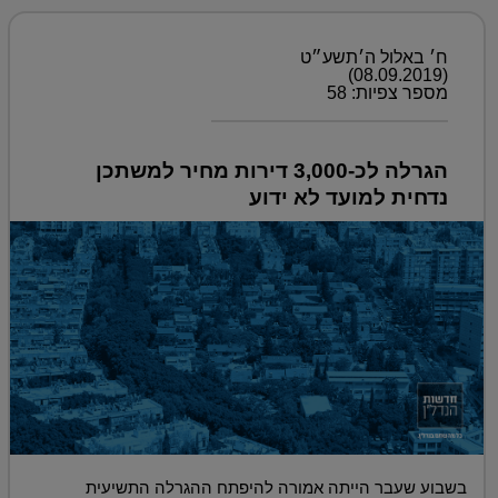
ח׳ באלול ה׳תשע״ט
(08.09.2019)
מספר צפיות: 58
הגרלה לכ-3,000 דירות מחיר למשתכן
נדחית למועד לא ידוע
בשבוע שעבר הייתה אמורה להיפתח ההגרלה התשיעית