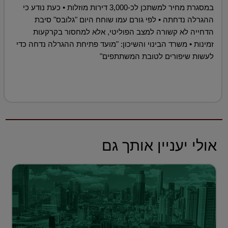
במסגרת מחיר למשתכן לכ-3,000 דירות מוזלות • כעת נודע כי
ההגרלה נדחתה • לפי גורם עמו שוחח היום "גלובס" סיבת
הדחייה לא קשורה למצב הפוליטי, אלא למחסור בקרקעות
זמינות • משרד הבינוי והשיכון: "מועד פתיחת ההגרלה נדחה כדי
לעשות שיפורים לטובת המשתתפים"
אולי יעניין אותך גם