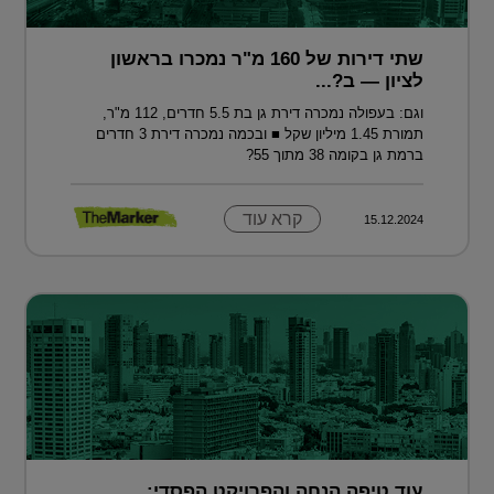
שתי דירות של 160 מ"ר נמכרו בראשון
לציון — ב?...
וגם: בעפולה נמכרה דירת גן בת 5.5 חדרים, 112 מ"ר,
תמורת 1.45 מיליון שקל ■ ובכמה נמכרה דירת 3 חדרים
ברמת גן בקומה 38 מתוך 55?
קרא עוד
15.12.2024
עוד טיפה הנחה והפרויקט הפסדי: