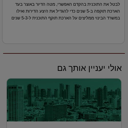
לבטל את התוכנית בהקדם האפשרי, מטה הדיור באוצר בעד
הארכת תוקפה ב-5 שנים כדי להגדיל את היצע הדירות ואילו
במשרד הבינוי ממליצים על הארכת תוקף התוכנית ל-5-3 שנים
אולי יעניין אותך גם