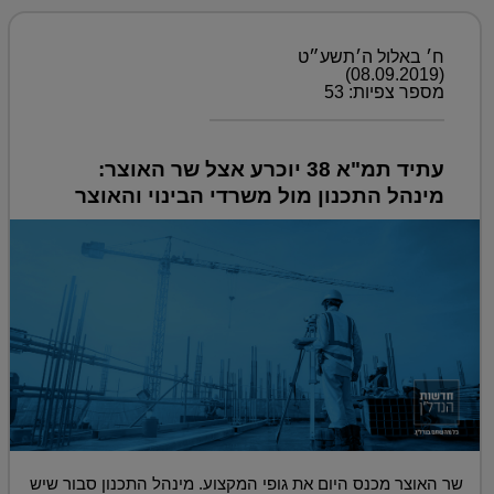
ח׳ באלול ה׳תשע״ט
(08.09.2019)
מספר צפיות: 53
עתיד תמ"א 38 יוכרע אצל שר האוצר:
מינהל התכנון מול משרדי הבינוי והאוצר
שר האוצר מכנס היום את גופי המקצוע. מינהל התכנון סבור שיש