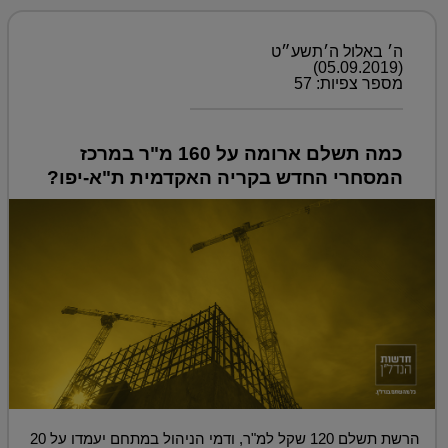
ה׳ באלול ה׳תשע״ט
(05.09.2019)
מספר צפיות: 57
כמה תשלם ארומה על 160 מ"ר במרכז
המסחרי החדש בקריה האקדמית ת"א-יפו?
הרשת תשלם 120 שקל למ"ר, ודמי הניהול במתחם יעמדו על 20