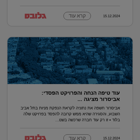
קרא עוד
15.12.2024
עוד טיפה הנחה והפרויקט הפסדי:
אביסרור מציגה ...
אביסרור חשפה את נתוניה לקראת הנפקת מניות בתל אביב
השבוע, והסגירה שהיא ממש קרובה להפסד בפרויקט שלה
בלוד • זו רק עוד חברה שרכשה בשנו...
קרא עוד
15.12.2024