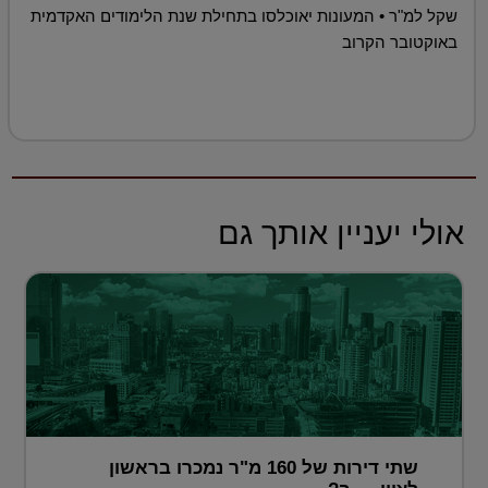
שקל למ"ר • המעונות יאוכלסו בתחילת שנת הלימודים האקדמית
באוקטובר הקרוב
אולי יעניין אותך גם
שתי דירות של 160 מ"ר נמכרו בראשון