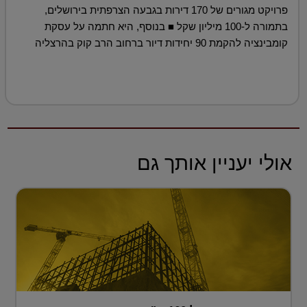
פרויקט מגורים של 170 דירות בגבעה הצרפתית בירושלים,
בתמורה ל-100 מיליון שקל ■ בנוסף, היא חתמה על עסקת
קומבינציה להקמת 90 יחידות דיור ברחוב הרב קוק בהרצליה
אולי יעניין אותך גם