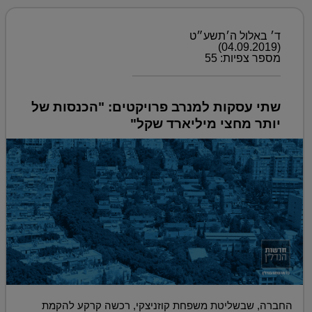
ד׳ באלול ה׳תשע״ט
(04.09.2019)
מספר צפיות: 55
שתי עסקות למנרב פרויקטים: "הכנסות של
יותר מחצי מיליארד שקל"
החברה, שבשליטת משפחת קוזניצקי, רכשה קרקע להקמת