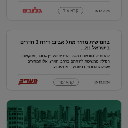
קרא עוד
15.12.2024
בחמישית מחיר מתל אביב: דירת 3 חדרים
בישראל נמ...
למרות אי־הוודאות במשק והריבית שעדיין גבוהה, עסקאות
הנדל"ן ממשיכות להיחתם ברחבי הארץ. אלו המחירים
ששילמו הרוכשים השבוע – מחיפה וע...
קרא עוד
15.12.2024