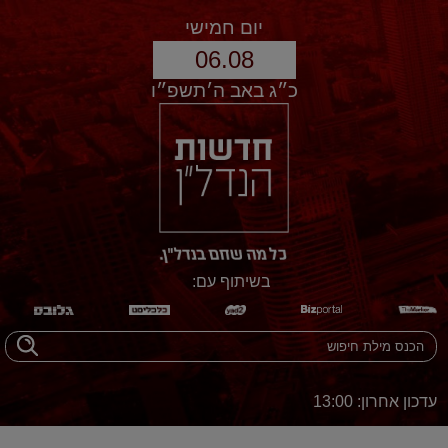
יום חמישי
06.08
כ״ג באב ה׳תשפ״ו
בשיתוף עם:
עדכון אחרון: 13:00