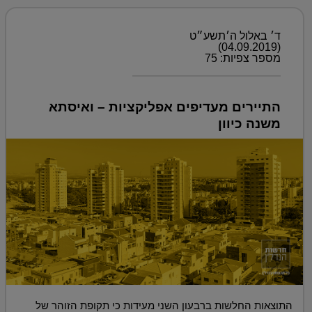
ד׳ באלול ה׳תשע״ט
(04.09.2019)
מספר צפיות: 75
התיירים מעדיפים אפליקציות – ואיסתא
משנה כיוון
התוצאות החלשות ברבעון השני מעידות כי תקופת הזוהר של