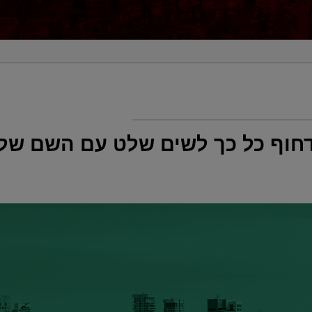
דחוף כל כך לשים שלט עם השם שלה