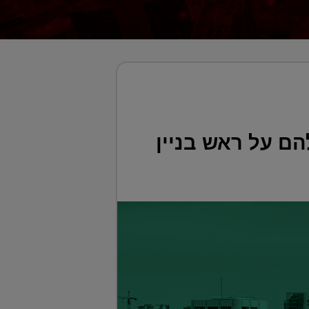
ם על ראש בניין