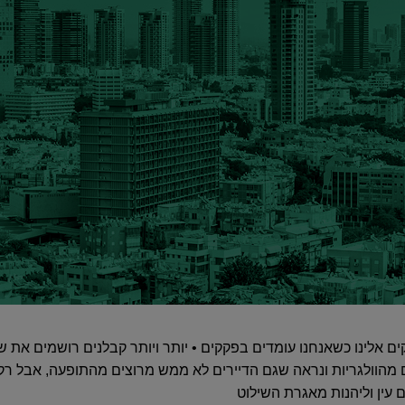
ים אלינו כשאנחנו עומדים בפקקים • יותר ויותר קבלנים רושמים את
ם מהוולגריות ונראה שגם הדיירים לא ממש מרוצים מהתופעה, אבל רק
עין וליהנות מאגרת השילוט