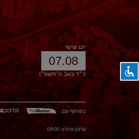
יום שישי
07.08
כ״ד באב ה׳תשפ״ו
בשיתוף עם:
עדכון אחרון: 09:00