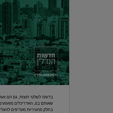
בדומה לשלטי חוצות, גם הם זועק
שאותם בנו, האדריכלים מזועזעי
בחלק מהעיריות מעדיפים להעלים 