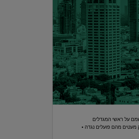
 שמם על ראשי המגדלים
 מעטים מהם פועלים נגדה •