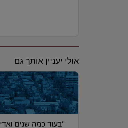
אולי יעניין אותך גם
"בעוד כמה שנים ואדי