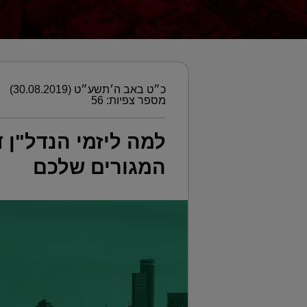
כ״ט באב ה׳תשע״ט (30.08.2019)
מספר צפיות: 56
למה ליזמי הנדל"ן 
המגורים שלכם