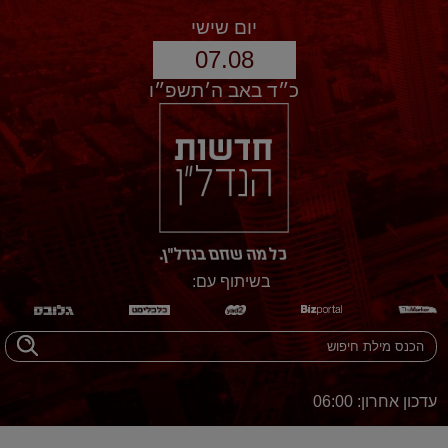
יום שישי
07.08
כ״ד באב ה׳תשפ״ו
בשיתוף עם:
עדכון אחרון: 06:00