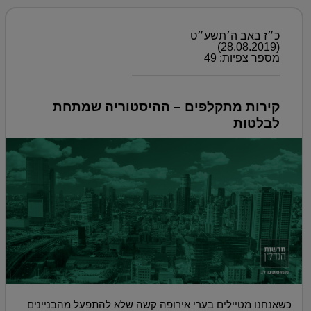
כ״ז באב ה׳תשע״ט
(28.08.2019)
מספר צפיות: 49
קירות מתקלפים – ההיסטוריה שמתחת
לבלטות
כשאנחנו מטיילים בערי אירופה קשה שלא להתפעל מהבניינים