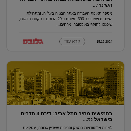
השינויי...
מספר תאונות העבודה באתר הבנייה בעלייה, ומתחילת
השנה נרשמו כבר 393 תאונות ו–29 הרוגים • תקנות חדשות,
שיכנסו לתוקף באוקטובר, מרחיבו...
קרא עוד
15.12.2024
בחמישית מחיר מתל אביב: דירת 3 חדרים
בישראל נמ...
למרות אי־הוודאות במשק והריבית שעדיין גבוהה, עסקאות