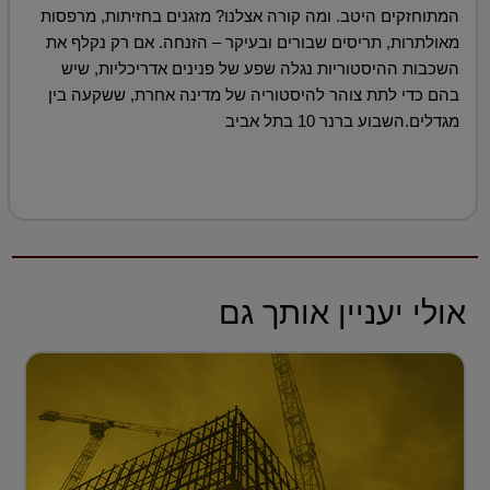
המתוחזקים היטב. ומה קורה אצלנו? מזגנים בחזיתות, מרפסות
מאולתרות, תריסים שבורים ובעיקר – הזנחה. אם רק נקלף את
השכבות ההיסטוריות נגלה שפע של פנינים אדריכליות, שיש
בהם כדי לתת צוהר להיסטוריה של מדינה אחרת, ששקעה בין
מגדלים.השבוע ברנר 10 בתל אביב
אולי יעניין אותך גם