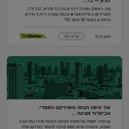
לציון — ב?...
וגם: בעפולה נמכרה דירת גן בת 5.5 חדרים, 112 מ"ר,
תמורת 1.45 מיליון שקל ■ ובכמה נמכרה דירת 3 חדרים
ברמת גן בקומה 38 מתוך 55?
קרא עוד
15.12.2024
עוד טיפה הנחה והפרויקט הפסדי:
אביסרור מציגה ...
אביסרור חשפה את נתוניה לקראת הנפקת מניות בתל אביב
השבוע, והסגירה שהיא ממש קרובה להפסד בפרויקט שלה