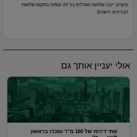
ובקרוב ייבנו שלושה מגדלים בני 24 קומות במקום שלושת
הבניינים הישנים
אולי יעניין אותך גם
שתי דירות של 160 מ"ר נמכרו בראשון