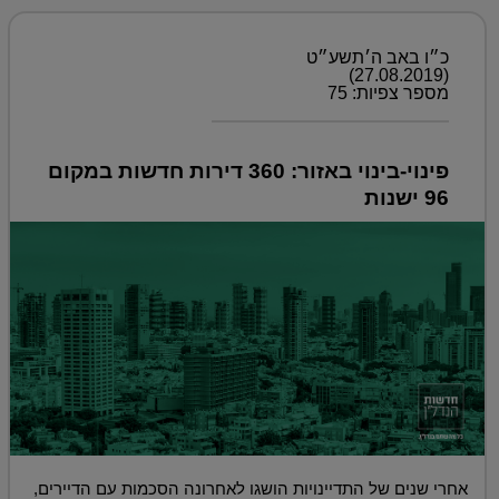
כ״ו באב ה׳תשע״ט
(27.08.2019)
מספר צפיות: 75
פינוי-בינוי באזור: 360 דירות חדשות במקום
96 ישנות
אחרי שנים של התדיינויות הושגו לאחרונה הסכמות עם הדיירים,