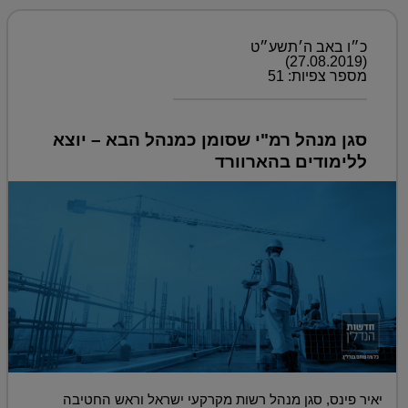
כ״ו באב ה׳תשע״ט
(27.08.2019)
מספר צפיות: 51
סגן מנהל רמ"י שסומן כמנהל הבא – יוצא
ללימודים בהארוורד
יאיר פינס, סגן מנהל רשות מקרקעי ישראל וראש החטיבה