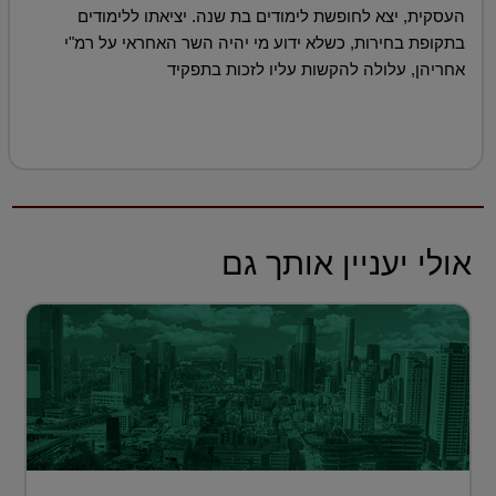
העסקית, יצא לחופשת לימודים בת שנה. יציאתו ללימודים
בתקופת בחירות, כשלא ידוע מי יהיה השר האחראי על רמ"י
אחריהן, עלולה להקשות עליו לזכות בתפקיד
אולי יעניין אותך גם