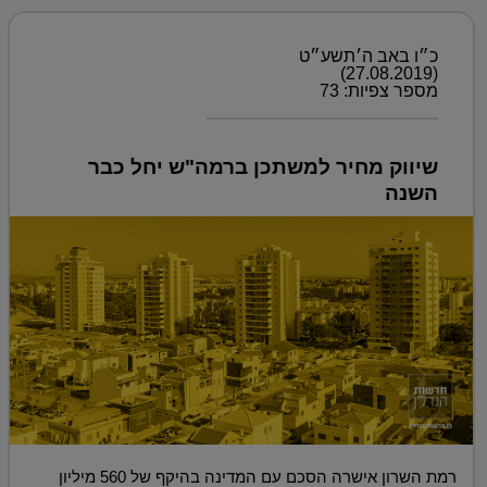
כ״ו באב ה׳תשע״ט
(27.08.2019)
מספר צפיות: 73
שיווק מחיר למשתכן ברמה"ש יחל כבר
השנה
רמת השרון אישרה הסכם עם המדינה בהיקף של 560 מיליון