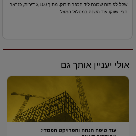
שקל לפיתוח שכונה ליד הכפר הירוק. מתוך 3,100 דירות, כנראה
חצי ישווקו עוד השנה במסלול המוזל
אולי יעניין אותך גם
עוד טיפה הנחה והפרויקט הפסדי: