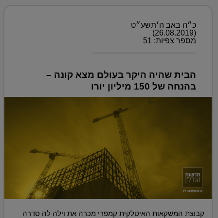
כ״ה באב ה׳תשע״ט
(26.08.2019)
מספר צפיות: 51
הבית שהיה היקר בעולם מצא קונה –
בהנחה של 150 מיליון יורו
קבוצת המשקאות האיטלקית קמפרי מכרה את וילה לה סדרה