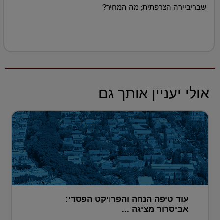
שבריביירה הצרפתית; מה המחיר?
אולי יעניין אותך גם
עוד טיפה הנחה והפרויקט הפסדי:
אביסרור מציגה ...