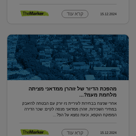
קרא עוד
15.12.2024
מהפכת הדיור של זוהרן ממדאני מציתה
מלחמת מעמ?...
אחרי שניצח בבחירות לעיריית ניו יורק עם הבטחה להיאבק
במחירי השכירות, זוהרן ממדאני מנסה לקיים: שכר הדירה
המפוקח הוקפא, וכעת נמצא על הפ?...
קרא עוד
15.12.2024