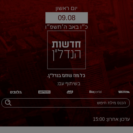
יום ראשון
09.08
כ״ו באב ה׳תשפ״ו
בשיתוף עם:
עדכון אחרון: 15:00