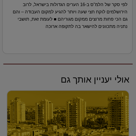
לפי סקר של הלמ"ס ב-16 הערים הגדולות בישראל, לרוב
הירושלמים לוקח חצי שעה ויותר להגיע למקום העבודה – והם
גם הכי פחות מרוצים ממקום מגוריהם ■ לעומת זאת, תושבי
נתניה מתכוונים להישאר בה לתקופה ארוכה
אולי יעניין אותך גם