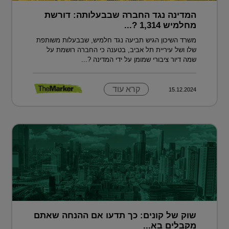
המדינה נגד החברה שבבעלותה: דורשת
מחלמיש 1,314 ?...
משרד השיכון הגיש תביעה נגד חלמיש, שבבעלות משותפת
שלו ושל עיריית תל אביב, בטענה כי החברה רושמת על
שמה דיור ציבורי שמומן על ידי המדינה ?...
קרא עוד
15.12.2024
שוק של קונים: כך תדעו אם ההנחה שאתם
מקבלים בא...