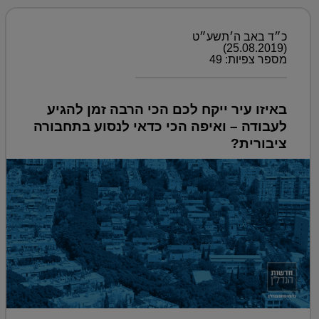
כ״ד באב ה׳תשע״ט
(25.08.2019)
מספר צפיות: 49
באיזו עיר ייקח לכם הכי הרבה זמן להגיע
לעבודה – ואיפה הכי כדאי לנסוע בתחבורה
ציבורית?