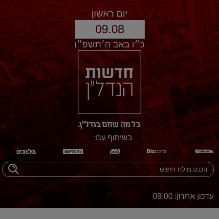
יום ראשון
09.08
כ״ו באב ה׳תשפ״ו
בשיתוף עם:
עדכון אחרון: 09:00