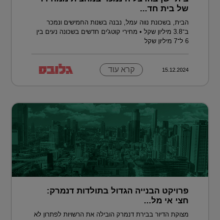
של בית חד...
הבית, בשכונת נווה עמל, נבנה בשנות החמישים ונמכר
ב־3.8 מיליון שקל • מחירי קוטג'ים חדשים בשכונה נעים בין
6 ל־7 מיליון שקל
קרא עוד
15.12.2024
פרויקט הבנייה הגדול בתולדות דנמרק:
חצי אי מל...
מצוקת הדיור בבירת דנמרק הובילה את הרשויות לפתרון לא