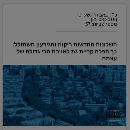
כ״ד באב ה׳תשע״ט
(25.08.2019)
מספר צפיות: 57
השכונות החדשות ריקות והגירעון משתולל:
כך הפכה קריית גת לאויבת הכי גדולה של
עצמה