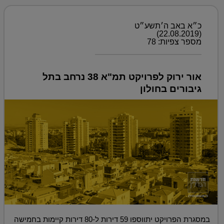
כ״א באב ה׳תשע״ט
(22.08.2019)
מספר צפיות: 78
אור ירוק לפרויקט תמ"א 38 נרחב בתל
גיבורים בחולון
במסגרת הפרויקט יתווספו 59 דירות ל-80 דירות קיימות בחמישה