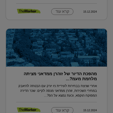
קרא עוד
15.12.2024
מהפכת הדיור של זוהרן ממדאני מציתה
מלחמת מעמ?...
אחרי שניצח בבחירות לעיריית ניו יורק עם הבטחה להיאבק
במחירי השכירות, זוהרן ממדאני מנסה לקיים: שכר הדירה
המפוקח הוקפא, וכעת נמצא על הפ?...
קרא עוד
15.12.2024