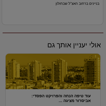
בניינים ברחוב האצ"ל שבחולון
אולי יעניין אותך גם
עוד טיפה הנחה והפרויקט הפסדי:
אביסרור מציגה ...