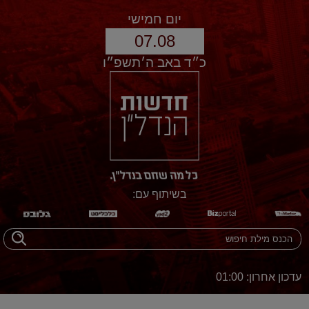
יום חמישי
07.08
כ״ד באב ה׳תשפ״ו
בשיתוף עם:
עדכון אחרון: 01:00