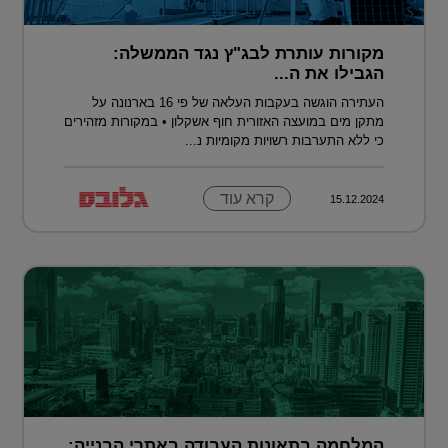
מקורות עותרת לבג"ץ נגד הממשלה:
הגבילו את ה...
העתירה הוגשה בעקבות העלאה של פי 16 בארנונה על
מתקן מים במועצה האזורית חוף אשקלון • במקורות מזהירים
כי ללא התערבות רשויות מקומיות נ...
קרא עוד
15.12.2024
המלחמה בתאונות העבודה באתרי הבנייה: