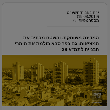
י״ח באב ה׳תשע״ט
(19.08.2019)
מספר צפיות: 73
המדינה משותקת, והשטח מכתיב את
המציאות: גם כפר סבא בולמת את היתרי
הבנייה לתמ"א 38