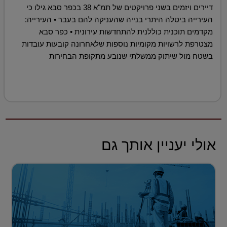
דיירים ויזמים בשני פרויקטים של תמ"א 38 בכפר סבא גילו כי
העירייה ביטלה היתרי בנייה שהעניקה להם בעבר • העירייה:
מקדמים תוכנית כוללנית להתחדשות עירונית • כפר סבא
מצטרפת לרשויות מקומיות נוספות שלאחרונה קובעות עובדות
בשטח מול שיתוק ממשלתי שנובע מתקופת הבחירות
אולי יעניין אותך גם