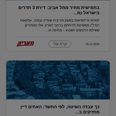
בחמישית מחיר מתל אביב: דירת 3 חדרים
בישראל נמ...
למרות אי־הוודאות במשק והריבית שעדיין גבוהה, עסקאות
הנדל"ן ממשיכות להיחתם ברחבי הארץ. אלו המחירים
ששילמו הרוכשים השבוע – מחיפה וע...
קרא עוד
15.12.2024
כך עבדה השיטה, לפי החשד: האחים דיין
מחזיקים ב...