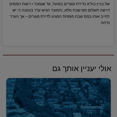
של בניין בת"א כדירת מגורים בפועל, עד שנמכר • רשות המסים
דרשה תשלום מס שבח מלא, והמוכר הגיש ערר בטענה כי יש
לחייב אותו במס שבח מופחת המגיע לדירת מגורים – אך הערר
נדחה
אולי יעניין אותך גם