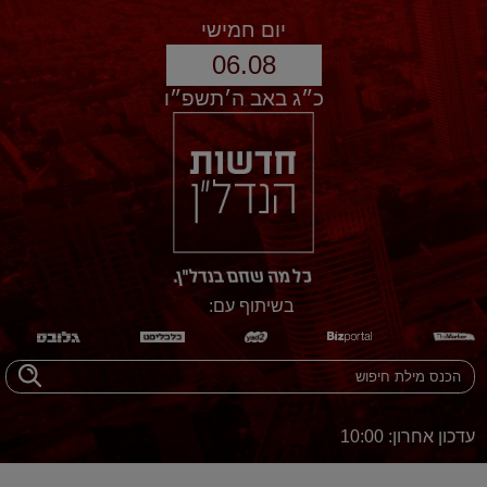
יום חמישי
06.08
כ״ג באב ה׳תשפ״ו
בשיתוף עם:
עדכון אחרון: 10:00