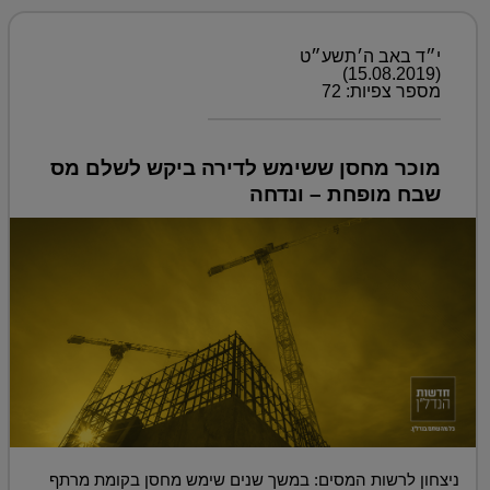
י״ד באב ה׳תשע״ט
(15.08.2019)
מספר צפיות: 72
מוכר מחסן ששימש לדירה ביקש לשלם מס
שבח מופחת – ונדחה
ניצחון לרשות המסים: במשך שנים שימש מחסן בקומת מרתף