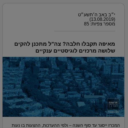
י״ב באב ה׳תשע״ט
(13.08.2019)
מספר צפיות: 85
מאיפה תקבלו חלבה? צה"ל מתכנן להקים
שלושה מרכזים לוגיסטיים ענקיים
המכרז ייסגר עד סוף השנה – ולפי ההערכות, ההצעות בו נעות