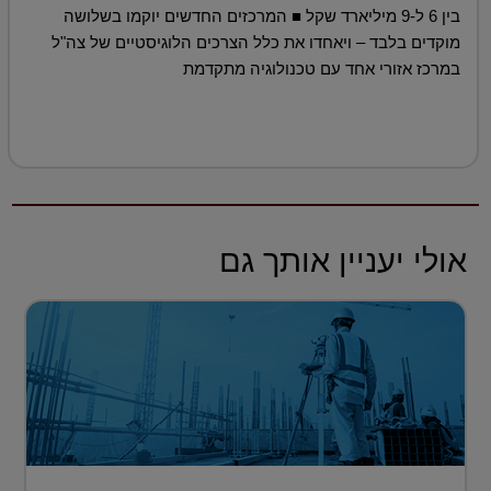
בין 6 ל-9 מיליארד שקל ■ המרכזים החדשים יוקמו בשלושה
מוקדים בלבד – ויאחדו את כלל הצרכים הלוגיסטיים של צה"ל
במרכז אזורי אחד עם טכנולוגיה מתקדמת
אולי יעניין אותך גם