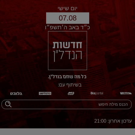
יום שישי
07.08
כ״ד באב ה׳תשפ״ו
בשיתוף עם:
עדכון אחרון: 21:00