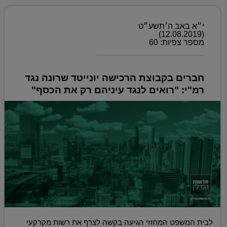
י״א באב ה׳תשע״ט
(12.08.2019)
מספר צפיות: 60
חברים בקבוצת הרכישה יונייטד שרונה נגד
רמ"י: "רואים לנגד עיניהם רק את הכסף"
לבית המשפט המחוזי הגיעה בקשה לצרף את רשות מקרקעי