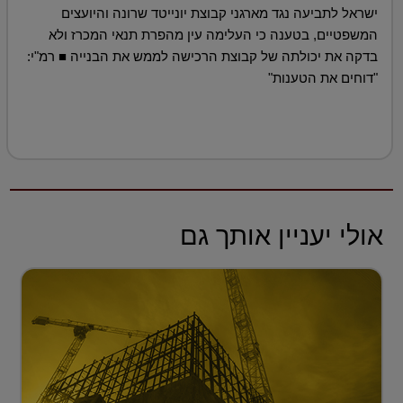
ישראל לתביעה נגד מארגני קבוצת יונייטד שרונה והיועצים
המשפטיים, בטענה כי העלימה עין מהפרת תנאי המכרז ולא
בדקה את יכולתה של קבוצת הרכישה לממש את הבנייה ■ רמ"י:
"דוחים את הטענות"
אולי יעניין אותך גם