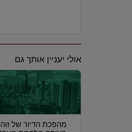
אולי יעניין אותך גם
מהפכת הדיור של זוהר