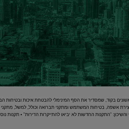
ונים בקוד, שמסדיר את הסף המינימלי להבטחת איכות ובטיחות הבנ
ירת אשפה, בטיחות המשתמש ומתקני תברואה וכולל, למשל, מתקני עי
והשיכון: "התקנות החדשות לא יביאו להתייקרות הדירות" • תקנות נוס