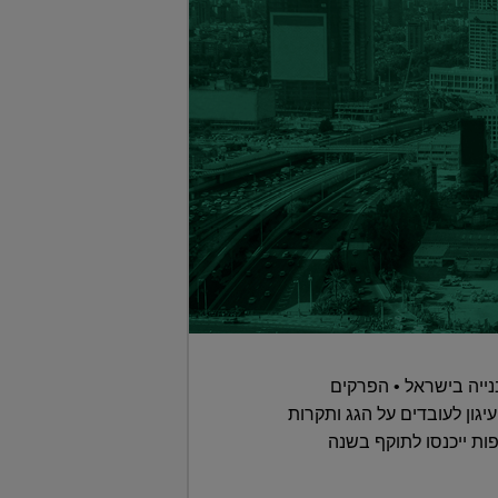
ייה בישראל • הפרקים
גון לעובדים על הגג ותקרות
פות ייכנסו לתוקף בשנה