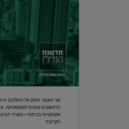
שר האוצר חתם על החלקים הראש
הראשונים נוגעים לאקוסטיקה, אצ
אקוסטיות בכיתות • משרד הבינוי 
הקרובה