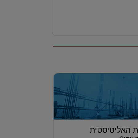
 האליטיסטית