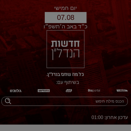
יום חמישי
07.08
כ״ד באב ה׳תשפ״ו
בשיתוף עם:
עדכון אחרון: 01:00