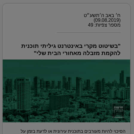
ח׳ באב ה׳תשע״ט
(09.08.2019)
מספר צפיות: 49
"בשיטוט מקרי באינטרנט גיליתי תוכנית
להקמת מזבלה מאחורי הבית שלי"
הסיכוי להיות מעורבים בתוכנית עירונית או לדעת בזמן על