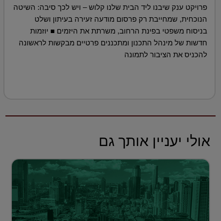
פרויקט ענק שיבנו ליד הבית שלנו קלוש – ויש לכך סיבה: השיטה
הנוכחית, שמחייבת רק פרסום מודעה זעירה בעיתון ושלט
בניסוח משפטי בפינת הרחוב, משרתת את היזמים ■ יוזמות
חדשות של מינהל התכנון ומתכננים פרטיים מבקשות לראשונה
להכניס את הציבור לתמונה
אולי יעניין אותך גם