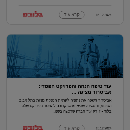
קרא עוד
15.12.2024
עוד טיפה הנחה והפרויקט הפסדי:
אביסרור מציגה ...
אביסרור חשפה את נתוניה לקראת הנפקת מניות בתל אביב
השבוע, והסגירה שהיא ממש קרובה להפסד בפרויקט שלה
בלוד • זו רק עוד חברה שרכשה בשנו...
קרא עוד
15.12.2024