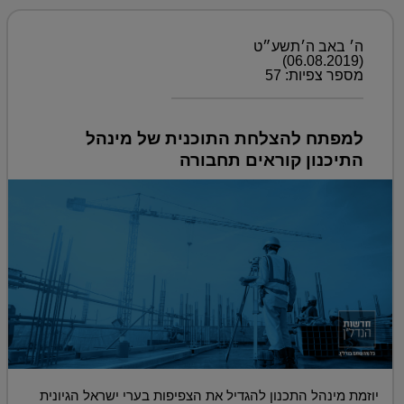
ה׳ באב ה׳תשע״ט
(06.08.2019)
מספר צפיות: 57
למפתח להצלחת התוכנית של מינהל
התיכנון קוראים תחבורה
יוזמת מינהל התכנון להגדיל את הצפיפות בערי ישראל הגיונית