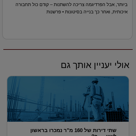
ביותר, אבל הפרדיגמה צריכה להשתנות – קודם כול תחבורה
איכותית, ואחר כך בנייה בסיטונות • פרשנות
אולי יעניין אותך גם
שתי דירות של 160 מ"ר נמכרו בראשון